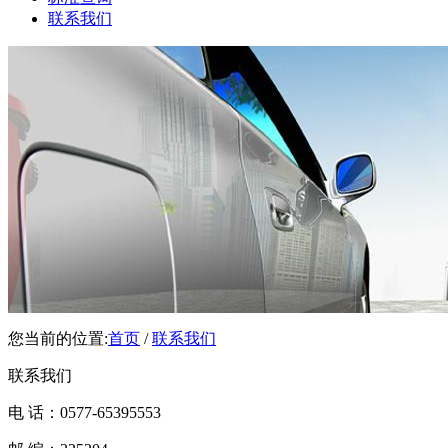
联系我们
您当前的位置:
首页
/
联系我们
联系我们
电 话：0577-65395553