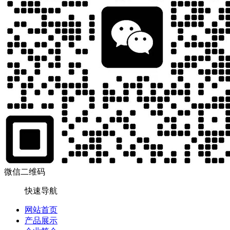
微信二维码
快速导航
网站首页
产品展示