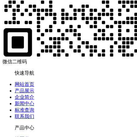
微信二维码
快速导航
网站首页
产品展示
企业简介
新闻中心
标准查询
联系我们
产品中心