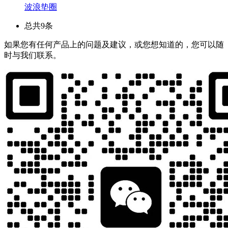
波浪垫圈
总共9条
如果您有任何产品上的问题及建议，或您想知道的，您可以随
时与我们联系。