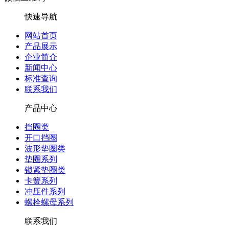
快速导航
网站首页
产品展示
企业简介
新闻中心
标准查询
联系我们
产品中心
挡圈类
开口挡圈
波形垫圈类
垫圈系列
锁紧垫圈类
卡簧系列
冲压件系列
螺栓螺母系列
联系我们