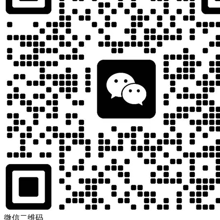
微信二维码