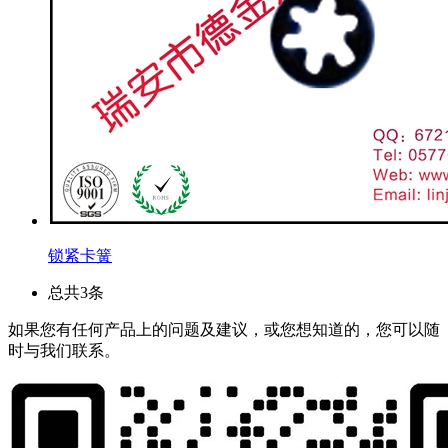
锁紧卡簧
总共3条
如果您有任何产品上的问题及建议，或您想知道的，您可以随
时与我们联系。