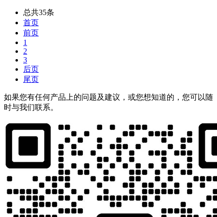
总共35条
首页
前页
1
2
3
后页
尾页
如果您有任何产品上的问题及建议，或您想知道的，您可以随
时与我们联系。