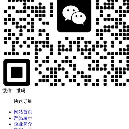
微信二维码
快速导航
网站首页
产品展示
企业简介