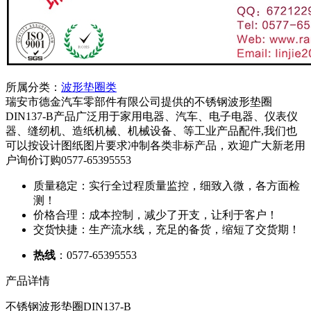
所属分类：
波形垫圈类
瑞安市德金汽车零部件有限公司提供的不锈钢波形垫圈
DIN137-B产品广泛用于家用电器、汽车、电子电器、仪表仪
器、缝纫机、造纸机械、机械设备、等工业产品配件,我们也
可以按设计图纸图片要求冲制各类非标产品，欢迎广大新老用
户询价订购0577-65395553
质量稳定：实行全过程质量监控，细致入微，各方面检
测！
价格合理：成本控制，减少了开支，让利于客户！
交货快捷：生产流水线，充足的备货，缩短了交货期！
热线
：0577-65395553
产品详情
不锈钢波形垫圈DIN137-B