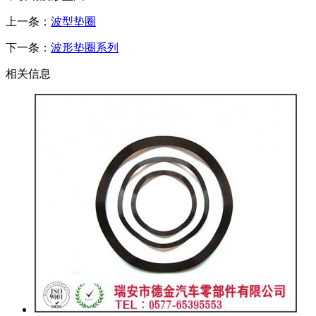
上一条：
波型垫圈
下一条：
波形垫圈系列
相关信息