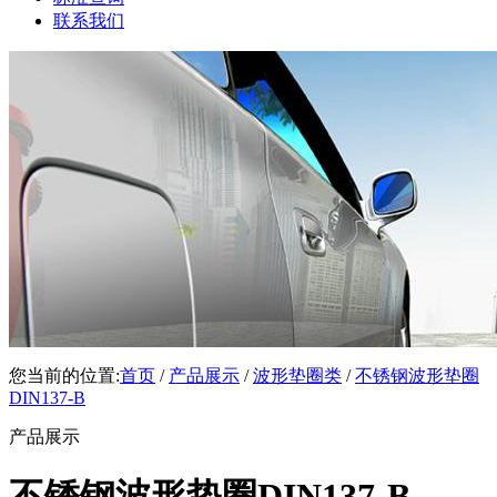
联系我们
您当前的位置:
首页
/
产品展示
/
波形垫圈类
/
不锈钢波形垫圈
DIN137-B
产品展示
不锈钢波形垫圈DIN137-B