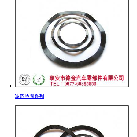
波形垫圈系列