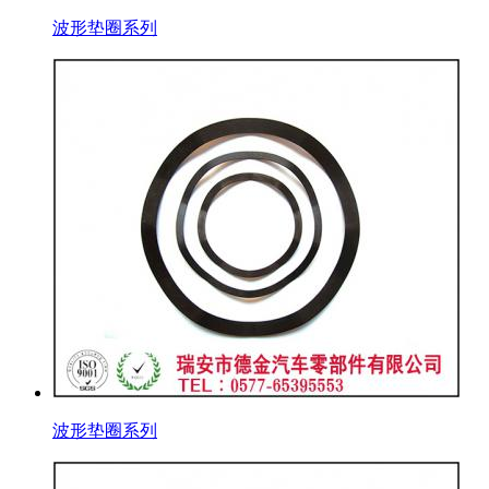
波形垫圈系列
波形垫圈系列