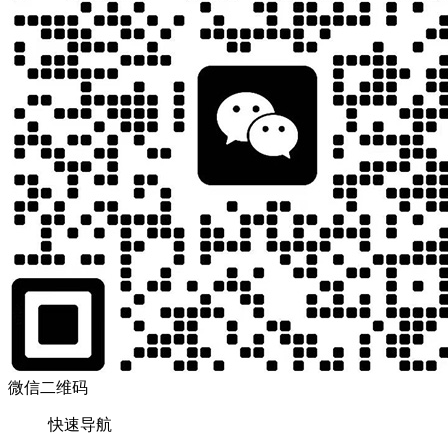
微信二维码
快速导航