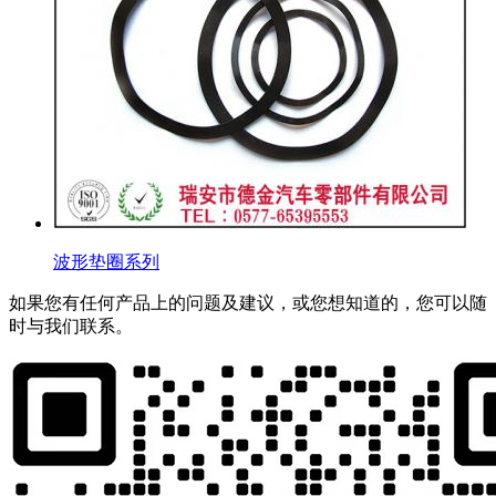
波形垫圈系列
如果您有任何产品上的问题及建议，或您想知道的，您可以随
时与我们联系。